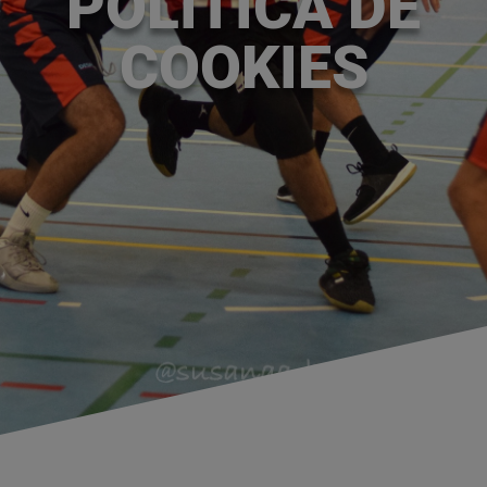
POLÍTICA DE
COOKIES