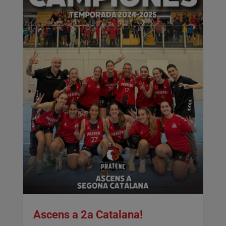
Ascens a 2a Catalana!