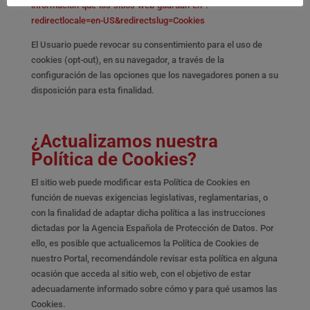
informacion-que-los-sitios-web-guardan-en-?
redirectlocale=en-US&redirectslug=Cookies
El Usuario puede revocar su consentimiento para el uso de
cookies (opt-out), en su navegador, a través de la
configuración de las opciones que los navegadores ponen a su
disposición para esta finalidad.
¿Actualizamos nuestra
Política de Cookies?
El sitio web puede modificar esta Política de Cookies en
función de nuevas exigencias legislativas, reglamentarias, o
con la finalidad de adaptar dicha política a las instrucciones
dictadas por la Agencia Española de Protección de Datos. Por
ello, es posible que actualicemos la Política de Cookies de
nuestro Portal, recomendándole revisar esta política en alguna
ocasión que acceda al sitio web, con el objetivo de estar
adecuadamente informado sobre cómo y para qué usamos las
Cookies.