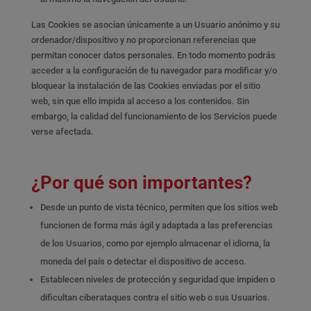
Las Cookies se asocian únicamente a un Usuario anónimo y su
ordenador/dispositivo y no proporcionan referencias que
permitan conocer datos personales. En todo momento podrás
acceder a la configuración de tu navegador para modificar y/o
bloquear la instalación de las Cookies enviadas por el sitio
web, sin que ello impida al acceso a los contenidos. Sin
embargo, la calidad del funcionamiento de los Servicios puede
verse afectada.
¿Por qué son importantes?
Desde un punto de vista técnico, permiten que los sitios web
funcionen de forma más ágil y adaptada a las preferencias
de los Usuarios, como por ejemplo almacenar el idioma, la
moneda del país o detectar el dispositivo de acceso.
Establecen niveles de protección y seguridad que impiden o
dificultan ciberataques contra el sitio web o sus Usuarios.