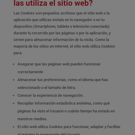
las utiliza el sitio web?
Las Cookies son pequeños archivos que el sitio web o la
aplicación que utilizas instala en tu navegador o en tu
dispositivo (Smartphone, tableta o televisión conectada)
durante tu recorrido por las páginas o por la aplicación, y
sirven para almacenar información de tu visita. Como la
mayoría de los sitios en internet, el sitio web utiliza Cookies
para:
Asegurar que las páginas web pueden funcionar
correctamente
Almacenar tus preferencias, como el idioma que has
seleccionado o el tamaño de letra.
Conocer la experiencia de navegación.
Recopilar información estadística anónima, como qué
páginas ha visto el Usuario o cuánto tiempo ha estado en
nuestros medios.
El sitio web utiliza Cookies para funcionar, adaptar y facilitar
al máximo la navegación del Usuario.