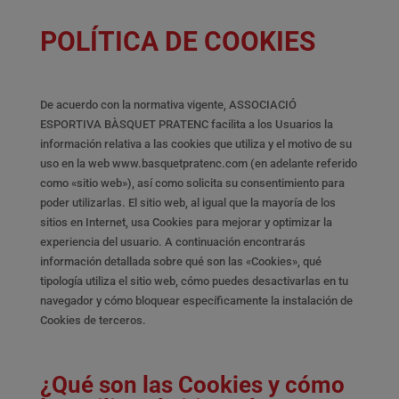
POLÍTICA DE COOKIES
De acuerdo con la normativa vigente, ASSOCIACIÓ
ESPORTIVA BÀSQUET PRATENC facilita a los Usuarios la
información relativa a las cookies que utiliza y el motivo de su
uso en la web www.basquetpratenc.com (en adelante referido
como «sitio web»), así como solicita su consentimiento para
poder utilizarlas. El sitio web, al igual que la mayoría de los
sitios en Internet, usa Cookies para mejorar y optimizar la
experiencia del usuario. A continuación encontrarás
información detallada sobre qué son las «Cookies», qué
tipología utiliza el sitio web, cómo puedes desactivarlas en tu
navegador y cómo bloquear específicamente la instalación de
Cookies de terceros.
¿Qué son las Cookies y cómo