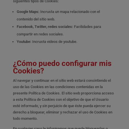
siguientes tipos de Cookies:
Google Maps:
Incrusta un mapa relacionado con el
contenido del sitio web.
Facebook, Twitter, redes sociales:
Facilidades para
compartir en redes sociales.
Youtube:
Incrusta videos de youtube.
¿Cómo puedo configurar mis
Cookies?
Al navegar y continuar en el sitio web estará consintiendo el
uso de las Cookies en las condiciones contenidas en la
presente Política de Cookies. El sitio web proporciona acceso
a esta Política de Cookies con el objetivo de que el Usuario
esté informado, y sin perjuicio de que éste pueda ejercer su
derecho a bloquear, eliminar y rechazar el uso de Cookies en
todo momento.
En cualquier caso le informamos que puede bloquearlas o