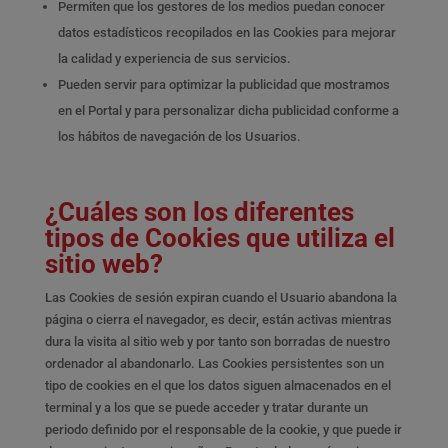
Permiten que los gestores de los medios puedan conocer
datos estadísticos recopilados en las Cookies para mejorar
la calidad y experiencia de sus servicios.
Pueden servir para optimizar la publicidad que mostramos
en el Portal y para personalizar dicha publicidad conforme a
los hábitos de navegación de los Usuarios.
¿Cuáles son los diferentes
tipos de Cookies que utiliza el
sitio web?
Las Cookies de sesión expiran cuando el Usuario abandona la
página o cierra el navegador, es decir, están activas mientras
dura la visita al sitio web y por tanto son borradas de nuestro
ordenador al abandonarlo. Las Cookies persistentes son un
tipo de cookies en el que los datos siguen almacenados en el
terminal y a los que se puede acceder y tratar durante un
periodo definido por el responsable de la cookie, y que puede ir