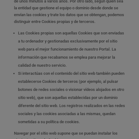
de unos minutos a varios años. Por otro lado, según quien sea
la entidad que gestione el equipo o dominio desde donde se
envían las cookies y trate los datos que se obtengan, podemos
distinguir entre Cookies propias y de terceros.
Las Cookies propias son aquellas Cookies que son enviadas
a tu ordenador y gestionadas exclusivamente por el sitio
web para el mejor funcionamiento de nuestro Portal. La
información que recabamos se emplea para mejorar la
calidad de nuestro servicio.
Si interactúas con el contenido del sitio web también pueden
establecerse Cookies de terceros (por ejemplo, al pulsar
botones de redes sociales o visionar vídeos alojados en otro
sitio web), que son aquellas establecidas por un dominio
diferente del sitio web. Los registros realizados en las redes
sociales y las cookies asociadas a las mismas, quedan
sometidas a su política de cookies.
Navegar por el sitio web supone que se puedan instalar los