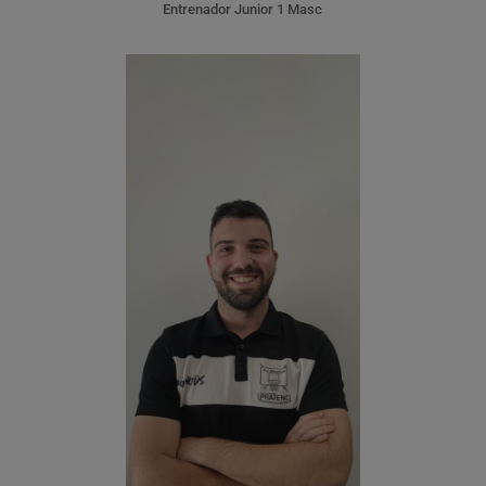
Entrenador Junior 1 Masc