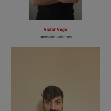
Victor Vega
Entrenador Junior Fem