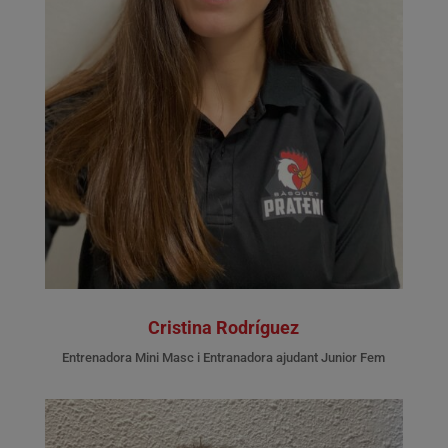
Cristina Rodríguez
Entrenadora Mini Masc i Entranadora ajudant Junior Fem