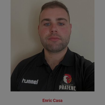
Enric Casa