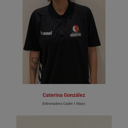
Caterina González
Entrenadora Cadet 1 Masc