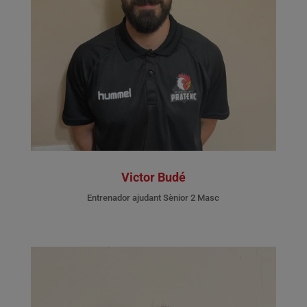
Victor Budé
Entrenador ajudant Sènior 2 Masc