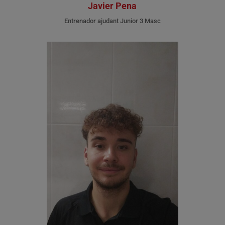
Javier Pena
Entrenador ajudant Junior 3 Masc