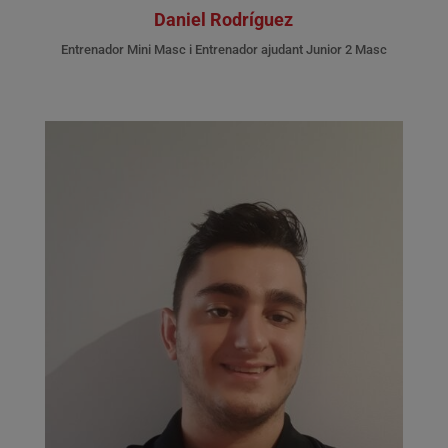
Daniel Rodríguez
Entrenador Mini Masc i Entrenador ajudant Junior 2 Masc