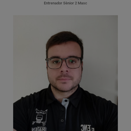
Entrenador Sènior 2 Masc