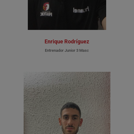
Enrique Rodríguez
Entrenador Junior 3 Masc