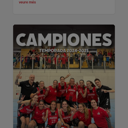
veure més