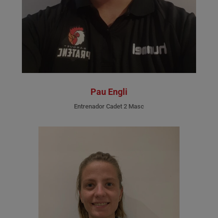
Pau Engli
Entrenador Cadet 2 Masc